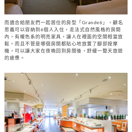
而適合給朋友們一起居住的房型「Grande6」，顧名
思義可以容納到6個人入住，走法式自然風格的房間
內，有暖色系的明亮家具，讓人在裡面的空間相當放
鬆，而且不管是哪個房間都貼心地放置了腳部按摩
機，可以讓大家在夜晚回到房間後，舒緩一整天旅遊
的疲憊。