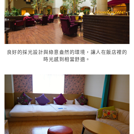
良好的採光設計與綠意盎然的環境，讓人在飯店裡的
時光感到相當舒適。