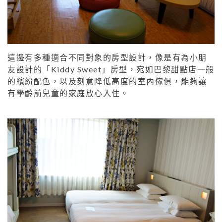
這邊有多種適合不同對象的房型設計，像是有為小朋
友設計的「Kiddy Sweet」房型，宛如巴黎甜點店一般
的繽紛配色，以及刻意降低高度的室內傢俱，能夠讓
有學齡前兒童的家庭放心入住。