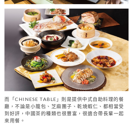
而「CHINESE TABLE」則是提供中式自助料理的餐
廳，不論是小籠包、芝麻團子、乾燒蝦仁、都相當受
到好評，中國茶的種類也很豐富，很適合帶長輩一起
來用餐。