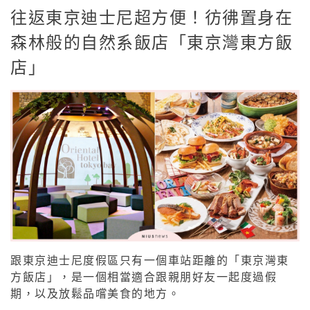
往返東京迪士尼超方便！彷彿置身在
森林般的自然系飯店「東京灣東方飯
店」
跟東京迪士尼度假區只有一個車站距離的「東京灣東
方飯店」，是一個相當適合跟親朋好友一起度過假
期，以及放鬆品嚐美食的地方。