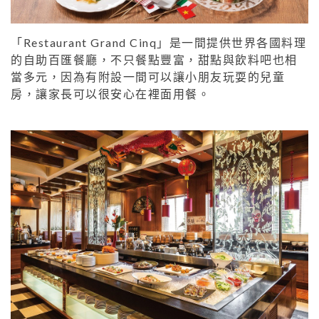
「Restaurant Grand Cinq」是一間提供世界各國料理
的自助百匯餐廳，不只餐點豐富，甜點與飲料吧也相
當多元，因為有附設一間可以讓小朋友玩耍的兒童
房，讓家長可以很安心在裡面用餐。