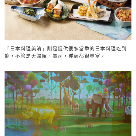
「日本料理美濱」則是提供很多當季的日本料理吃到
飽，不管是天婦羅、壽司，種類都很豐富。