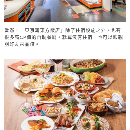
當然，「東京灣東方飯店」除了住宿設施之外，也有
很多高CP值的自助餐廳，就算沒有住宿，也可以跟親
朋好友來品嚐。